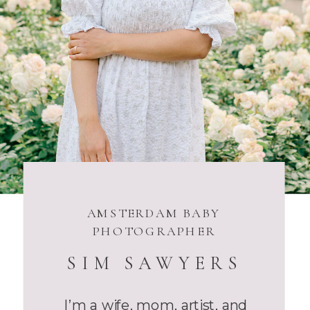
AMSTERDAM BABY
PHOTOGRAPHER
SIM SAWYERS
I’m a wife, mom, artist, and