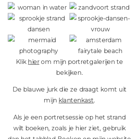
Klik
hier
om mijn portretgalerijen te
bekijken.
De blauwe jurk die ze draagt ​​komt uit
mijn
klantenkast
.
Als je een portretsessie op het strand
wilt boeken, zoals je hier ziet, gebruik