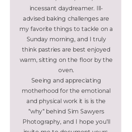
incessant daydreamer. Ill-
advised baking challenges are
my favorite things to tackle on a
Sunday morning, and I truly
think pastries are best enjoyed
warm, sitting on the floor by the
oven.
Seeing and appreciating
motherhood for the emotional
and physical work it is is the
"why" behind Sim Sawyers
Photography, and I hope you'll
invite me to document yours.