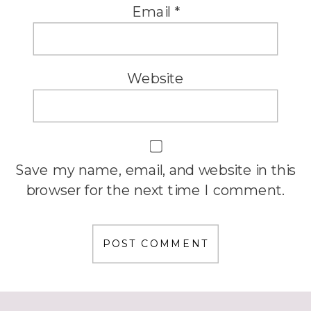
Email
*
Website
Save my name, email, and website in this
browser for the next time I comment.