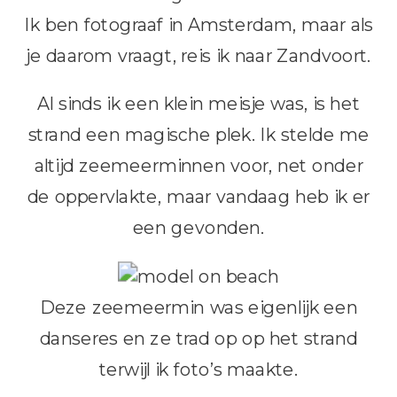
Ik ben fotograaf in Amsterdam, maar als
je daarom vraagt, reis ik naar Zandvoort.
Al sinds ik een klein meisje was, is het
strand een magische plek. Ik stelde me
altijd zeemeerminnen voor, net onder
de oppervlakte, maar vandaag heb ik er
een gevonden.
Deze zeemeermin was eigenlijk een
danseres en ze trad op op het strand
terwijl ik foto’s maakte.