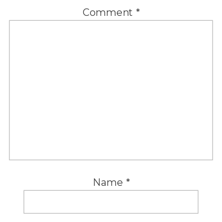
Comment
*
Name
*