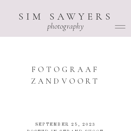
SIM SAWYERS
photography
FOTOGRAAF
ZANDVOORT
SEPTEMBER 25, 2023