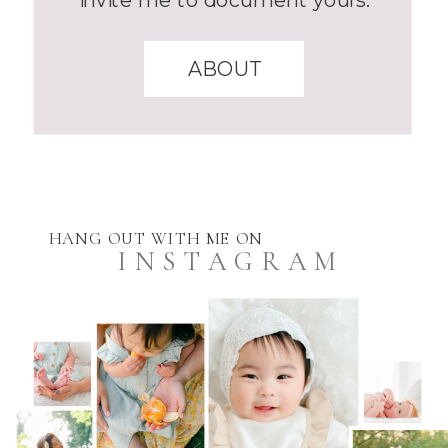
ABOUT
HANG OUT WITH ME ON
INSTAGRAM